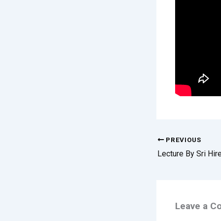
PREVIOUS
Leave a 